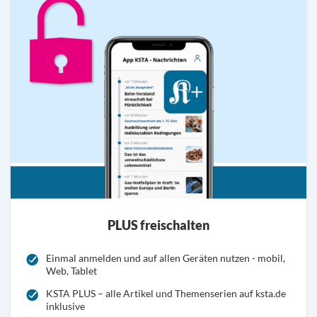
PLUS freischalten
Einmal anmelden und auf allen Geräten nutzen - mobil,
Web, Tablet
KSTA PLUS – alle Artikel und Themenserien auf ksta.de
inklusive