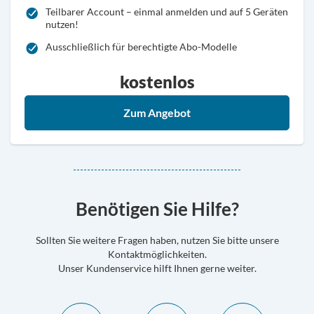
Teilbarer Account – einmal anmelden und auf 5 Geräten
nutzen!
Ausschließlich für berechtigte Abo-Modelle
kostenlos
PLUS freischalten
Zum Angebot
Benötigen Sie Hilfe?
Sollten Sie weitere Fragen haben, nutzen Sie bitte unsere
Kontaktmöglichkeiten.
Unser Kundenservice hilft Ihnen gerne weiter.