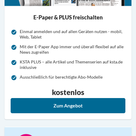
E-Paper & PLUS freischalten
Einmal anmelden und auf allen Geräten nutzen - mobil,
Web, Tablet
Mit der E-Paper App immer und überall flexibel auf alle
News zugreifen
KSTA PLUS – alle Artikel und Themenserien auf ksta.de
inklusive
Ausschließlich für berechtigte Abo-Modelle
kostenlos
E-Paper & PLUS freischa
Zum Angebot