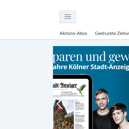
Navigation
Aktions-Abos
Gedruckte Zeitu