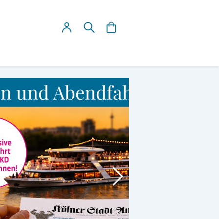
Mein Warenkorb
Suche