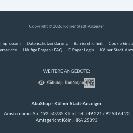
Copyright © 2026 Kölner Stadt-Anzeiger
Impressum
Datenschutzerklärung
Barrierefreiheit
Cookie Einst
erservice
Häufige Fragen / FAQ
E-Paper Login
Kölner Stadt-Anz
WEITERE ANGEBOTE:
AboShop - Kölner Stadt-Anzeiger
Amsterdamer Str. 192, 50735 Köln | Tel. +49 221 / 92 58 64 20
Amtsgericht Köln, HRA 25393