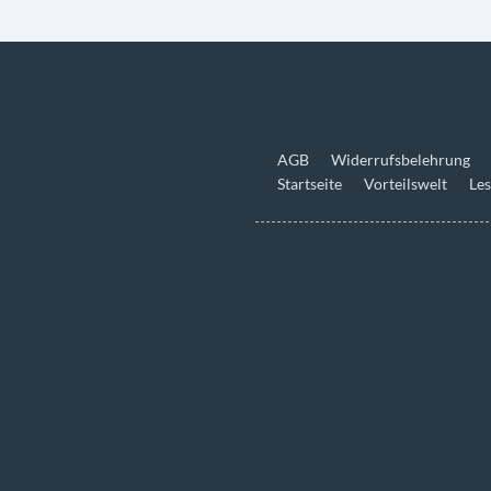
AGB
Widerrufsbelehrung
Startseite
Vorteilswelt
Les