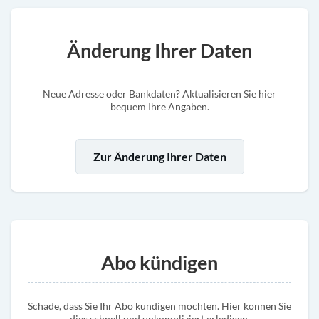
Änderung Ihrer Daten
Neue Adresse oder Bankdaten? Aktualisieren Sie hier
bequem Ihre Angaben.
Zur Änderung Ihrer Daten
Abo kündigen
Schade, dass Sie Ihr Abo kündigen möchten. Hier können Sie
dies schnell und unkompliziert erledigen.