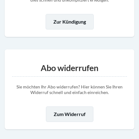
Zur Kündigung
Abo widerrufen
Sie möchten Ihr Abo widerrufen? Hier können Sie Ihren
Widerruf schnell und einfach einreichen.
Zum Widerruf