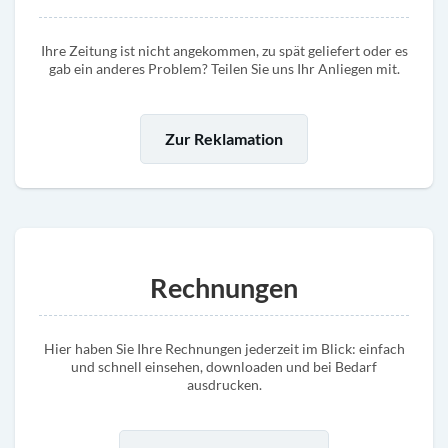
Ihre Zeitung ist nicht angekommen, zu spät geliefert oder es
gab ein anderes Problem? Teilen Sie uns Ihr Anliegen mit.
Zur Reklamation
Rechnungen
Hier haben Sie Ihre Rechnungen jederzeit im Blick: einfach
und schnell einsehen, downloaden und bei Bedarf
ausdrucken.