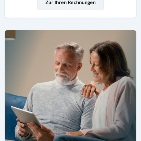
Zur Ihren Rechnungen