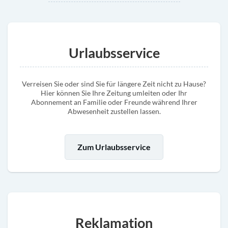
Urlaubsservice
Verreisen Sie oder sind Sie für längere Zeit nicht zu Hause?
Hier können Sie Ihre Zeitung umleiten oder Ihr
Abonnement an Familie oder Freunde während Ihrer
Abwesenheit zustellen lassen.
Zum Urlaubsservice
Reklamation