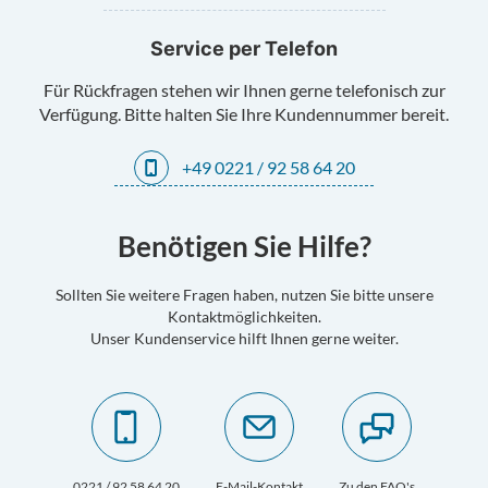
Service per Telefon
Für Rückfragen stehen wir Ihnen gerne telefonisch zur
Verfügung. Bitte halten Sie Ihre Kundennummer bereit.
+49 0221 / 92 58 64 20
Benötigen Sie Hilfe?
Sollten Sie weitere Fragen haben, nutzen Sie bitte unsere
Kontaktmöglichkeiten.
Unser Kundenservice hilft Ihnen gerne weiter.
0221 / 92 58 64 20
E-Mail-Kontakt
Zu den FAQ's