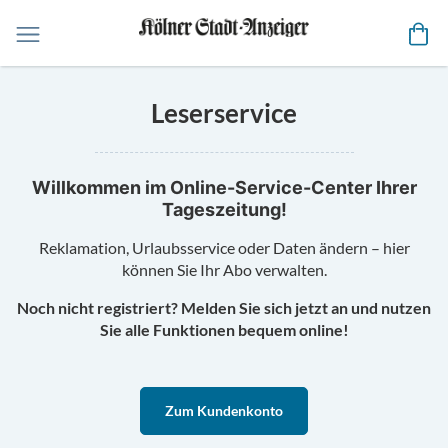
Me
Leserservice
Willkommen im Online-Service-Center Ihrer
Tageszeitung!
Reklamation, Urlaubsservice oder Daten ändern – hier
können Sie Ihr Abo verwalten.
Noch nicht registriert? Melden Sie sich jetzt an und nutzen
Sie alle Funktionen bequem online!
Zum Kundenkonto