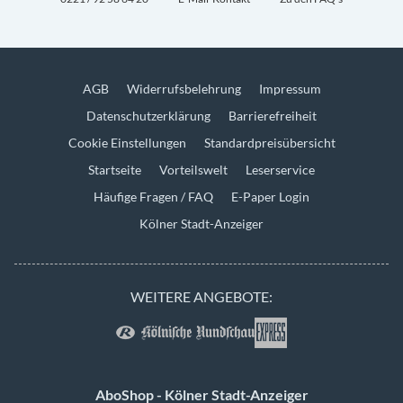
AGB
Widerrufsbelehrung
Impressum
Datenschutzerklärung
Barrierefreiheit
Cookie Einstellungen
Standardpreisübersicht
Startseite
Vorteilswelt
Leserservice
Häufige Fragen / FAQ
E-Paper Login
Kölner Stadt-Anzeiger
WEITERE ANGEBOTE:
AboShop - Kölner Stadt-Anzeiger