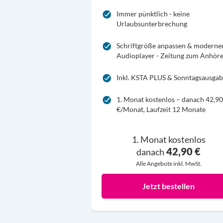
Immer pünktlich - keine
Urlaubsunterbrechung
Schriftgröße anpassen & moderne
Audioplayer - Zeitung zum Anhör
Inkl. KSTA PLUS & Sonntagsausga
1. Monat kostenlos – danach 42,90
€/Monat, Laufzeit 12 Monate
1. Monat kostenlos
42,90 €
danach
Alle Angebote inkl. MwSt.
Jetzt bestellen