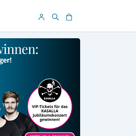
Mein Warenkorb
Suche