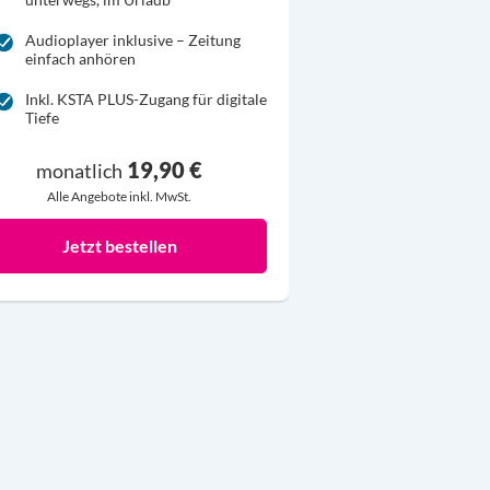
Audioplayer inklusive – Zeitung
einfach anhören
Inkl. KSTA PLUS-Zugang für digitale
Tiefe
19,90 €
monatlich
Alle Angebote inkl. MwSt.
Jetzt bestellen