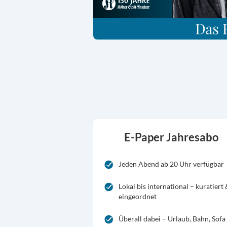
E-Paper Jahresabo
Jeden Abend ab 20 Uhr verfügbar
Lokal bis international – kuratiert
eingeordnet
Überall dabei – Urlaub, Bahn, Sofa