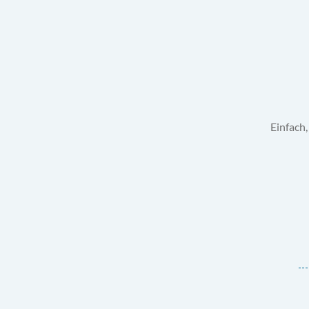
Einfach,