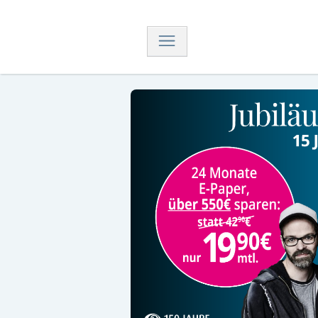
Navigation