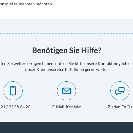
innspiel teilnehmen möchten
Benötigen Sie Hilfe?
lten Sie weitere Fragen haben, nutzen Sie bitte unsere Kontaktmöglichkei
Unser Kundenservice hilft Ihnen gerne weiter.
21 / 92 58 64 20
E-Mail-Kontakt
Zu den FAQ's