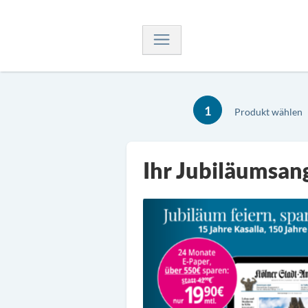
Navigation
1
Produkt wählen
Ihr Jubiläumsan